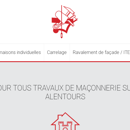
aisons individuelles
Carrelage
Ravalement de façade / IT
UR TOUS TRAVAUX DE MAÇONNERIE SU
ALENTOURS