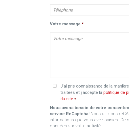
Votre message
*
J’ai pris connaissance de la maniè
traitées et j’accepte la
politique de p
du site
*
Nous avons besoin de votre consentem
service ReCaptcha!
Nous utilisons reCA
informations que vous avez saisies. Ce 
données sur votre activité.