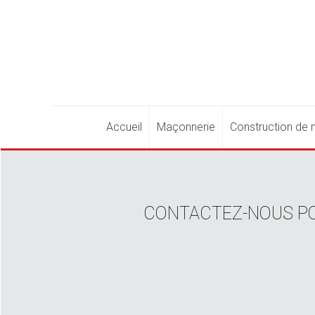
Accueil
Maçonnerie
Construction de m
CONTACTEZ-NOUS PO