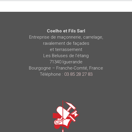
Coelho et Fils Sarl
Entreprise de maçonnerie, carrelage,
ravalement de façades
et terrassement
Les Beluses de l'étang
71340
Iguerande
Bourgogne – Franche-Comté
,
France
Téléphone :
03 85 28 27 83