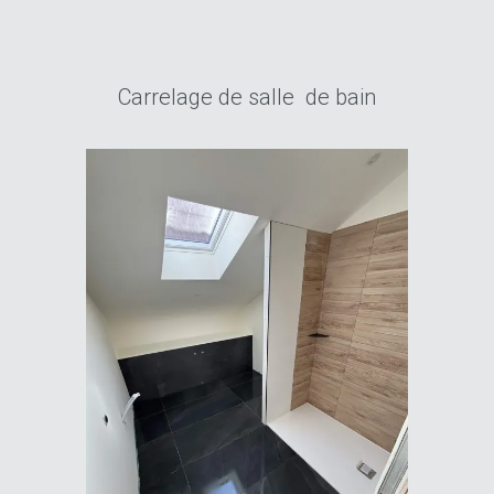
Carrelage de salle de bain