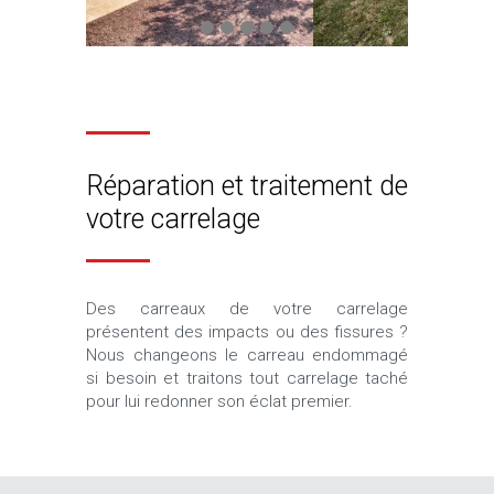
Réparation et traitement de
votre carrelage
Des carreaux de votre carrelage
présentent des impacts ou des fissures ?
Nous changeons le carreau endommagé
si besoin et traitons tout carrelage taché
pour lui redonner son éclat premier.