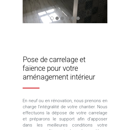
Pose de carrelage et
faïence pour votre
aménagement intérieur
En neuf ou en rénovation, nous prenons en
charge l’intégralité de votre chantier. Nous
effectuons la dépose de votre carrelage
et préparons le support afin d’apposer
dans les meilleures conditions votre