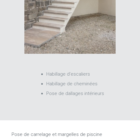
Habillage d’escaliers
Habillage de cheminées
Pose de dallages intérieurs
Pose de carrelage et margelles de piscine