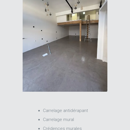
Carrelage antidérapant
Carrelage mural
Crédences murales