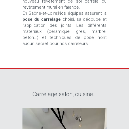
nouveau revêtement de sol carrelé ou
revêtement mural en faïence.
En Saône-et-Loire:Nos équipes assurent la
pose du carrelage
choisi, sa découpe et
l’application des joints. Les différents
matériaux (céramique, grès, marbre,
béton…) et techniques de pose n’ont
aucun secret pour nos carreleurs.
Carrelage salon, cuisine…