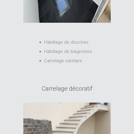
Habillage de douches
Habillage de baignoires
Carrelage sanitaire
Carrelage décoratif