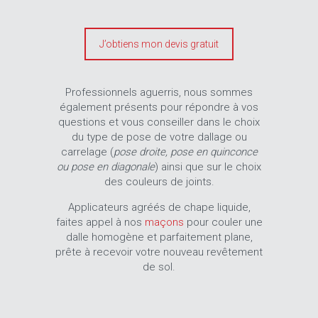
J’obtiens mon devis gratuit
Professionnels aguerris, nous sommes
également présents pour répondre à vos
questions et vous conseiller dans le choix
du type de pose de votre dallage ou
carrelage (
pose droite, pose en quinconce
ou pose en diagonale
) ainsi que sur le choix
des couleurs de joints.
Applicateurs agréés de chape liquide,
faites appel à nos
maçons
pour couler une
dalle homogène et parfaitement plane,
prête à recevoir votre nouveau revêtement
de sol.