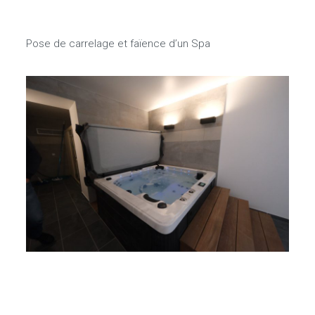
Pose de carrelage et faïence d’un Spa