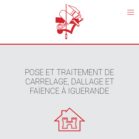
POSE ET TRAITEMENT DE
CARRELAGE, DALLAGE ET
FAÏENCE À IGUERANDE