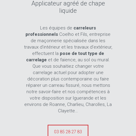
Applicateur agréé de chape
liquide
Les équipes de
carreleurs
professionnels
Coelho et Fils, entreprise
de maçonnerie spécialisée dans les
travaux d’intérieur et les travaux d’extérieur,
effectuent la
pose de tout type de
carrelage
et de faïence, au sol ou mural.
Que vous souhaitiez changer votre
carrelage actuel pour adopter une
décoration plus contemporaine ou faire
réparer un carreau fissuré, nous mettons
notre savoir-faire et nos compétences à
votre disposition sur Iguerande et les
environs de Roanne, Charlieu, Charolles, La
Clayette…
03 85 28 27 83