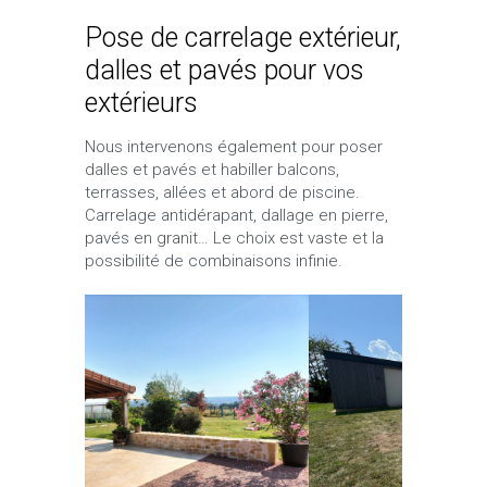
Pose de carrelage extérieur,
dalles et pavés pour vos
extérieurs
Nous intervenons également pour poser
dalles et pavés et habiller balcons,
terrasses, allées et abord de piscine.
Carrelage antidérapant, dallage en pierre,
pavés en granit… Le choix est vaste et la
possibilité de combinaisons infinie.