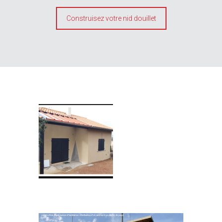
Construisez votre nid douillet