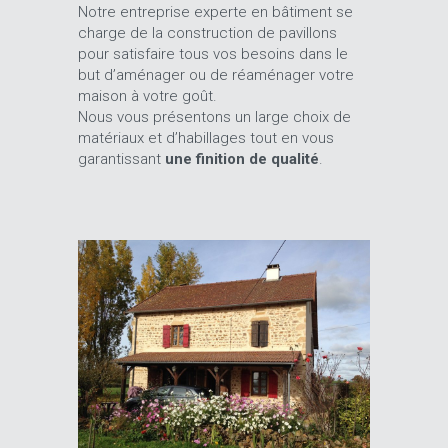
Notre entreprise experte en bâtiment se
charge de la construction de pavillons
pour satisfaire tous vos besoins dans le
but d’aménager ou de réaménager votre
maison à votre goût.
Nous vous présentons un large choix de
matériaux et d’habillages tout en vous
garantissant
une finition de qualité
.