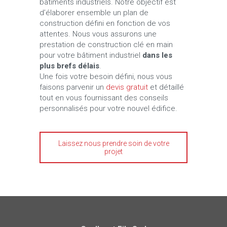
bâtiments industriels. Notre objectif est
d’élaborer ensemble un plan de
construction défini en fonction de vos
attentes. Nous vous assurons une
prestation de construction clé en main
pour votre bâtiment industriel
dans les
plus brefs délais
.
Une fois votre besoin défini, nous vous
faisons parvenir un
devis gratuit
et détaillé
tout en vous fournissant des conseils
personnalisés pour votre nouvel édifice.
Laissez nous prendre soin de votre
projet