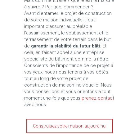
Mais comment faire ? Quelle est la marche
à suivre ? Par quoi commencer ?
Avant d’entamer le projet de construction
de votre maison individuelle, il est
important d’assurer au préalable
l’assainissement, le soubassement et le
terrassement de votre terrain dans le but
de
garantir la stabilité du futur bâti
. Et
cela, en faisant appel à une entreprise
spécialiste du bâtiment comme la nôtre.
Conscients de l’importance de ce projet à
vos yeux, nous nous tenons à vos côtés
tout au long de votre projet de
construction de maison individuelle. Nous
vous conseillons et vous orientons à tout
moment une fois que vous
prenez contact
avec nous.
Construisez votre maison aujourd’hui