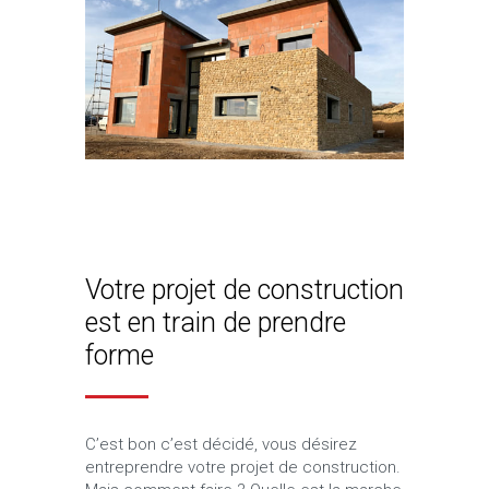
Votre projet de construction
est en train de prendre
forme
C’est bon c’est décidé, vous désirez
entreprendre votre projet de construction.