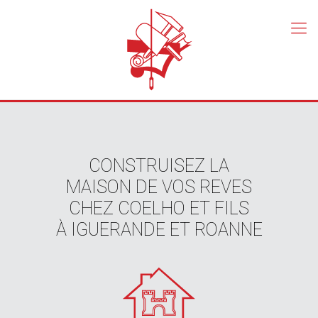
CONSTRUISEZ LA
MAISON DE VOS REVES
CHEZ COELHO ET FILS
À IGUERANDE ET ROANNE