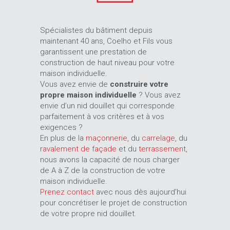
Spécialistes du bâtiment depuis
maintenant 40 ans, Coelho et Fils vous
garantissent une prestation de
construction de haut niveau pour votre
maison individuelle.
Vous avez envie de
construire votre
propre maison individuelle
? Vous avez
envie d’un nid douillet qui corresponde
parfaitement à vos critères et à vos
exigences ?
En plus de la
maçonnerie
, du
carrelage
, du
ravalement de façade
et du
terrassement
,
nous avons la capacité de nous charger
de A à Z de la construction de votre
maison individuelle.
Prenez contact
avec nous dès aujourd’hui
pour concrétiser le projet de construction
de votre propre nid douillet.