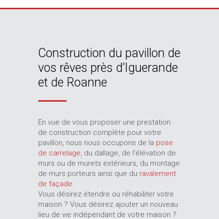
Construction du pavillon de
vos rêves près d’Iguerande
et de Roanne
En vue de vous proposer une prestation
de construction complète pour votre
pavillon, nous nous occupons de la
pose
de carrelage
, du dallage, de l’élévation de
murs ou de murets extérieurs, du montage
de murs porteurs ainsi que du
ravalement
de façade
.
Vous désirez étendre ou réhabiliter votre
maison ? Vous désirez ajouter un nouveau
lieu de vie indépendant de votre maison ?