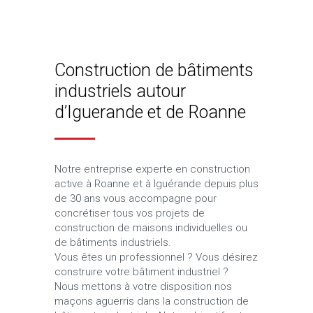
Construction de bâtiments
industriels autour
d’Iguerande et de Roanne
Notre entreprise experte en construction
active à Roanne et à Iguérande depuis plus
de 30 ans vous accompagne pour
concrétiser tous vos projets de
construction de maisons individuelles ou
de bâtiments industriels.
Vous êtes un professionnel ? Vous désirez
construire votre bâtiment industriel ?
Nous mettons à votre disposition nos
maçons aguerris dans la construction de