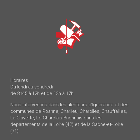
Horaires :
Du lundi au vendredi
de 8h45 à 12h et de 13h à 17h
Nous intervenons dans les alentours d’Iguerande et des
communes de Roanne, Charlieu, Charolles, Chauffailles,
La Clayette, Le Charolais Brionnais dans les
départements de la Loire (42) et de la Saône-et-Loire
(71).